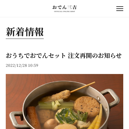
新着情報
おうちでおでんセット 注文再開のお知らせ
2022/12/28 10:59