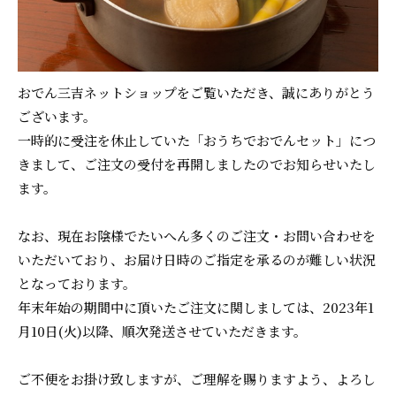
おでん三吉ネットショップをご覧いただき、誠にありがとう
ございます。
一時的に受注を休止していた「おうちでおでんセット」につ
きまして、ご注文の受付を再開しましたのでお知らせいたし
ます。
なお、現在お陰様でたいへん多くのご注文・お問い合わせを
いただいており、お届け日時のご指定を承るのが難しい状況
となっております。
年末年始の期間中に頂いたご注文に関しましては、2023年1
月10日(火)以降、順次発送させていただきます。
ご不便をお掛け致しますが、ご理解を賜りますよう、よろし