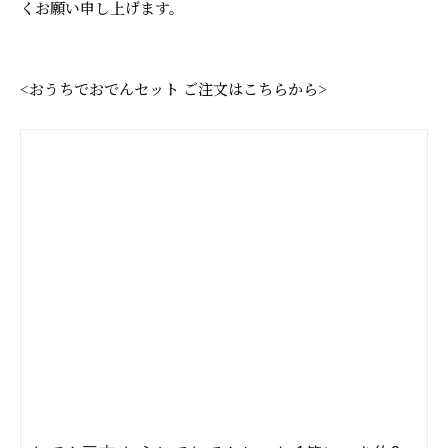
くお願い申し上げます。
<おうちでおでんセット ご注文はこちらから>