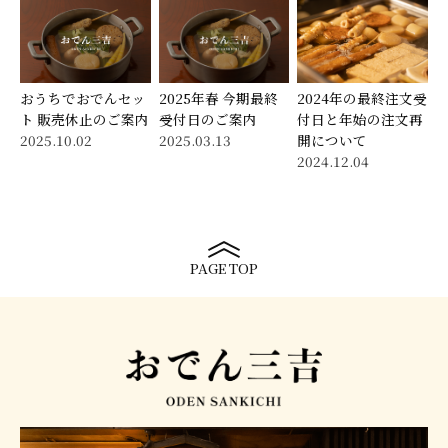
おうちでおでんセッ
2025年春 今期最終
2024年の最終注文受
ト 販売休止のご案内
受付日のご案内
付日と年始の注文再
2025.10.02
2025.03.13
開について
2024.12.04
PAGE TOP