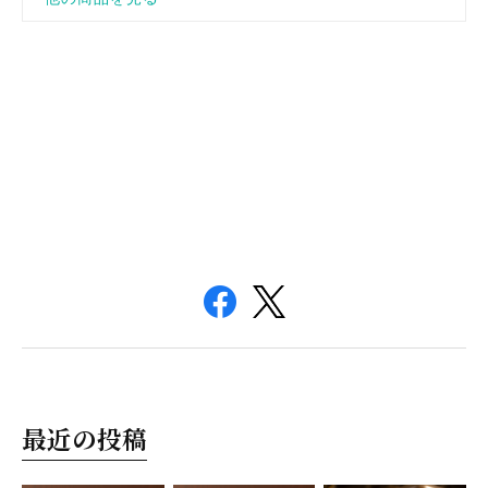
最近の投稿