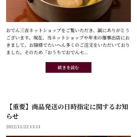
おでん三吉ネットショップをご覧いただき、誠にありがとう
ございます。現在、当ネットショップや年末の催事出店にお
きまして、お陰様でたいへん多くのご注文をいただいており
ました。そのため「おうちでおでんセ...
続きを読む
【重要】商品発送の日時指定に関するお知
らせ
2022/11/22 13:11