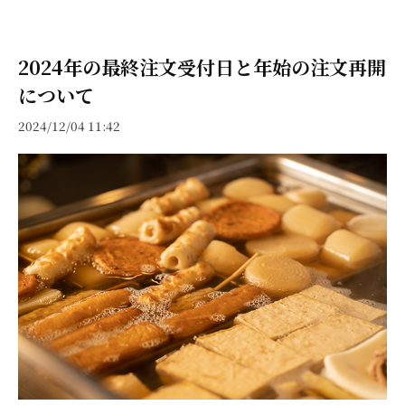
2024年の最終注文受付日と年始の注文再開
について
2024/12/04 11:42