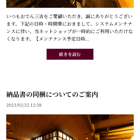
いつもおでん三吉をご愛顧いただき、誠にありがとうござい
ます。下記の日時・時間帯におきまして、システムメンテナ
ンスに伴い、当ネットショップが一時的にご利用いただけな
くなります。【メンテナンス予定日時...
続きを読む
納品書の同梱についてのご案内
2023/02/22 12:58