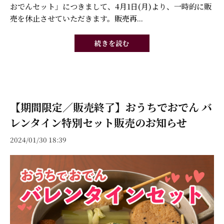
おでんセット」につきまして、4月1日(月)より、一時的に販
売を休止させていただきます。販売再...
続きを読む
【期間限定／販売終了】おうちでおでん バ
レンタイン特別セット販売のお知らせ
2024/01/30 18:39