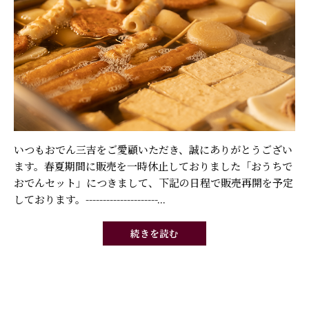
いつもおでん三吉をご愛顧いただき、誠にありがとうござい
ます。春夏期間に販売を一時休止しておりました「おうちで
おでんセット」につきまして、下記の日程で販売再開を予定
しております。---------------------...
続きを読む