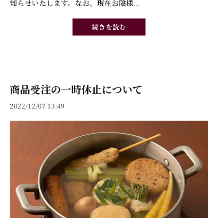
知らせいたします。なお、現在お陰様...
続きを読む
商品受注の一時休止について
2022/12/07 13:49