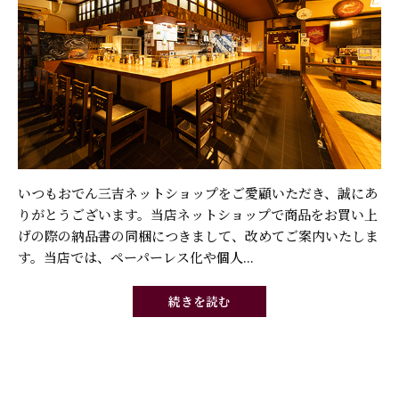
いつもおでん三吉ネットショップをご愛顧いただき、誠にあ
りがとうございます。当店ネットショップで商品をお買い上
げの際の納品書の同梱につきまして、改めてご案内いたしま
す。当店では、ペーパーレス化や個人...
続きを読む