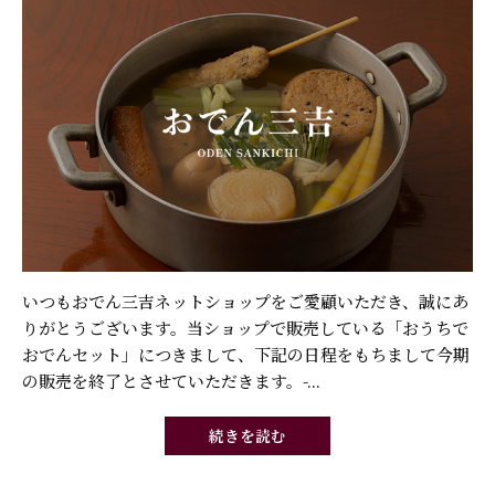
いつもおでん三吉ネットショップをご愛顧いただき、誠にあ
りがとうございます。当ショップで販売している「おうちで
おでんセット」につきまして、下記の日程をもちまして今期
の販売を終了とさせていただきます。-...
続きを読む