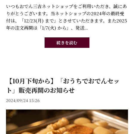
いつもおでん三吉ネットショップをご利用いただき、誠にあ
りがとうございます。当ネットショップの2024年の最終受
付は、「12/23(月) まで」とさせていただきます。また2025
年の注文再開は「1/7(火) から」、発送...
続きを読む
【10月下旬から】「おうちでおでんセッ
ト」販売再開のお知らせ
2024/09/24 15:26