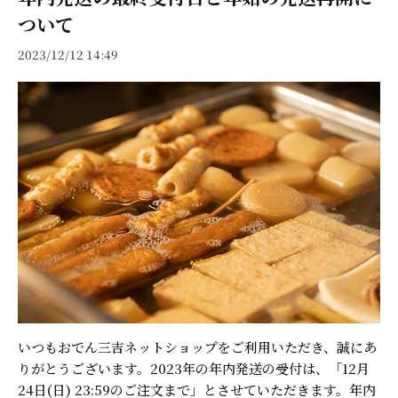
ついて
2023/12/12 14:49
いつもおでん三吉ネットショップをご利用いただき、誠にあ
りがとうございます。2023年の年内発送の受付は、「12月
24日(日) 23:59のご注文まで」とさせていただきます。年内