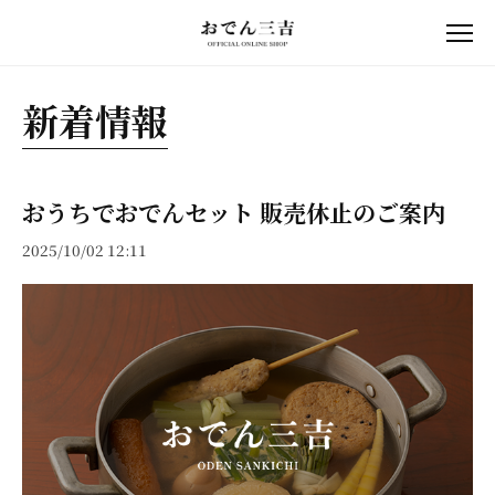
新着情報
おうちでおでんセット 販売休止のご案内
2025/10/02 12:11