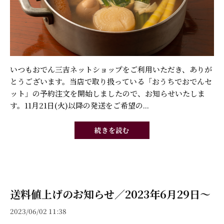
いつもおでん三吉ネットショップをご利用いただき、ありが
とうございます。当店で取り扱っている「おうちでおでんセ
ット」の予約注文を開始しましたので、お知らせいたしま
す。11月21日(火)以降の発送をご希望の...
続きを読む
送料値上げのお知らせ／2023年6月29日〜
2023/06/02 11:38