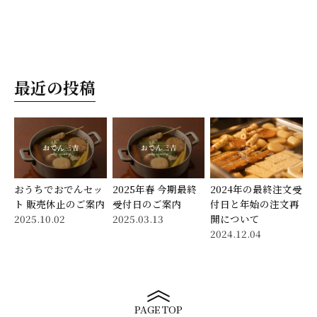
最近の投稿
おうちでおでんセッ
2025年春 今期最終
2024年の最終注文受
ト 販売休止のご案内
受付日のご案内
付日と年始の注文再
2025.10.02
2025.03.13
開について
2024.12.04
PAGE TOP