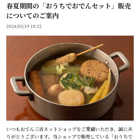
春夏期間の「おうちでおでんセット」販売
についてのご案内
2024/03/19 18:22
いつもおでん三吉ネットショップをご愛顧いただき、誠にあ
りがとうございます。当ショップで販売している「おうちで