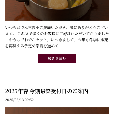
いつもおでん三吉をご愛顧いただき、誠にありがとうござい
ます。 これまで多くのお客様にご好評いただいておりました
「おうちでおでんセット」につきまして、今年も冬季に販売
を再開する予定で準備を進めて...
続きを読む
2025年春 今期最終受付日のご案内
2025/03/13 09:52