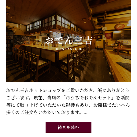
おでん三吉ネットショップをご覧いただき、誠にありがとう
ございます。現在、当店の「おうちでおでんセット」を新聞
等にて取り上げていただいた影響もあり、お陰様でたいへん
多くのご注文をいただいております。...
続きを読む