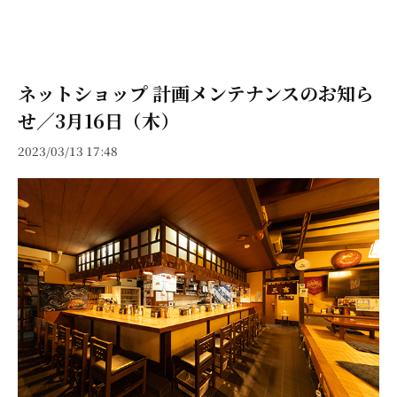
ネットショップ 計画メンテナンスのお知ら
せ／3月16日（木）
2023/03/13 17:48