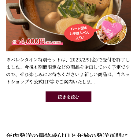
※バレンタイン特別セットは、2023/2/9(金)で受付を終了し
ました。今後も期間限定などの商品を企画していく予定です
ので、ぜひ楽しみにお待ちください♪新しい商品は、当ネッ
トショップや公式HP等でご案内いたしま...
続きを読む
年内発送の最終受付日と年始の発送再開に