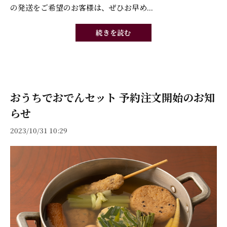
の発送をご希望のお客様は、ぜひお早め...
続きを読む
おうちでおでんセット 予約注文開始のお知
らせ
2023/10/31 10:29