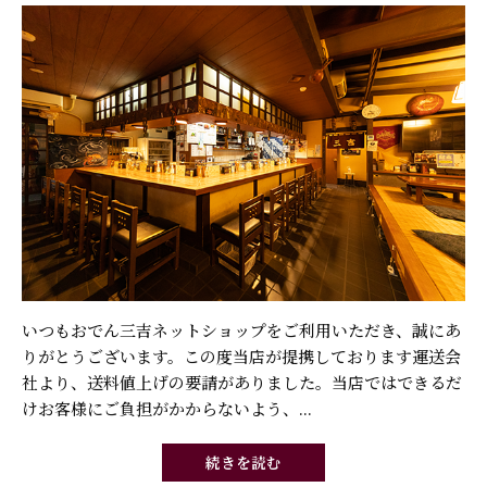
いつもおでん三吉ネットショップをご利用いただき、誠にあ
りがとうございます。この度当店が提携しております運送会
社より、送料値上げの要請がありました。当店ではできるだ
けお客様にご負担がかからないよう、...
続きを読む