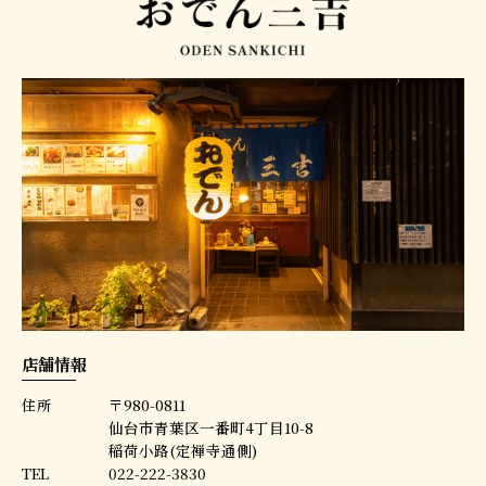
店舗情報
住所
〒980-0811
仙台市青葉区一番町4丁目10-8
稲荷小路(定禅寺通側)
TEL
022-222-3830