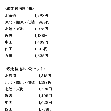
<改定後送料 1箱>
北海道 1,298円
東北・関東・信越 968円
北陸・東海 1,078円
近畿 1,188円
中国 1,408円
四国 1,518円
九州 1,628円
<改定後送料 2箱セット>
北海道 1,518円
東北・関東・信越 1,188円
北陸・東海 1,298円
近畿 1,408円
中国 1,628円
四国 1,738円