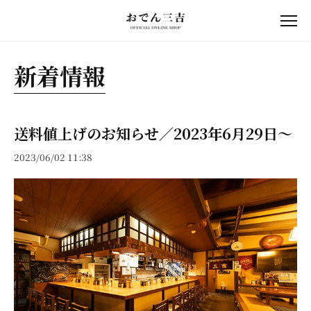
新着情報
送料値上げのお知らせ／2023年6月29日〜
2023/06/02 11:38