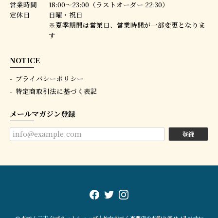
営業時間
18:00〜23:00（ラストオーダー 22:30）
定休日
日曜・祝日
※夏季期間は営業日、営業時間が一部変更となりま
す
NOTICE
プライバシーポリシー
特定商取引法に基づく表記
メールマガジン登録
登録
© おでん三吉 公式ネットショップ｜仙台おでん専門店のお取り寄せ All rights