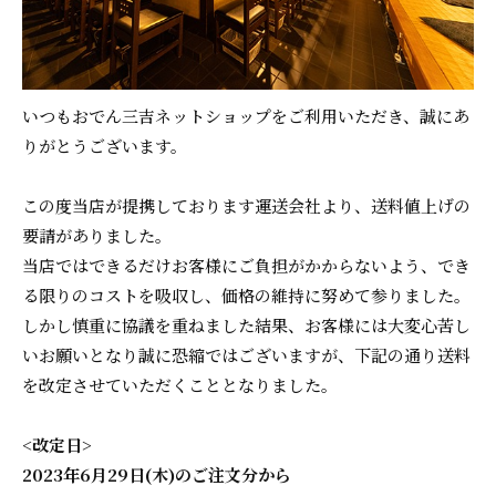
いつもおでん三吉ネットショップをご利用いただき、誠にあ
りがとうございます。
この度当店が提携しております運送会社より、送料値上げの
要請がありました。
当店ではできるだけお客様にご負担がかからないよう、でき
る限りのコストを吸収し、価格の維持に努めて参りました。
しかし慎重に協議を重ねました結果、お客様には大変心苦し
いお願いとなり誠に恐縮ではございますが、下記の通り送料
を改定させていただくこととなりました。
<改定日>
2023年6月29日(木)のご注文分から