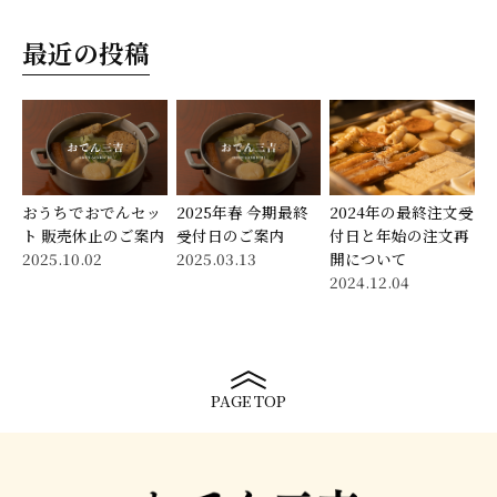
最近の投稿
おうちでおでんセッ
2025年春 今期最終
2024年の最終注文受
ト 販売休止のご案内
受付日のご案内
付日と年始の注文再
2025.10.02
2025.03.13
開について
2024.12.04
PAGE TOP