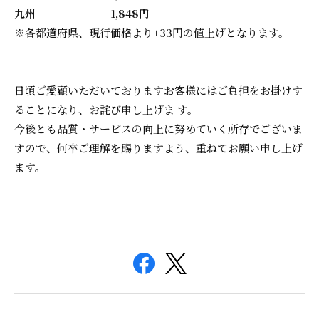
九州 1,848円
※各都道府県、現行価格より+33円の値上げとなります。
日頃ご愛顧いただいておりますお客様にはご負担をお掛けす
ることになり、お詫び申し上げま す。
今後とも品質・サービスの向上に努めていく所存でございま
すので、何卒ご理解を賜りますよう、重ねてお願い申し上げ
ます。